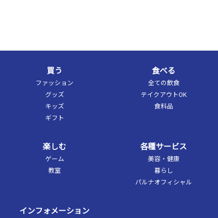
買う
食べる
ファッション
全ての飲食
グッズ
テイクアウトOK
キッズ
食料品
ギフト
楽しむ
各種サービス
ゲーム
美容・健康
教室
暮らし
パルナオフィシャル
インフォメーション