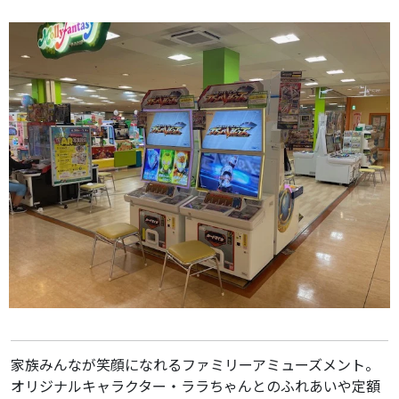
家族みんなが笑顔になれるファミリーアミューズメント。
オリジナルキャラクター・ララちゃんとのふれあいや定額