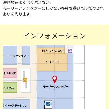
遊び放題よくばりパスなど、
モーリーファンタジーにしかない多彩な遊びで家族のふれ
あいを彩ります。
インフォメーション