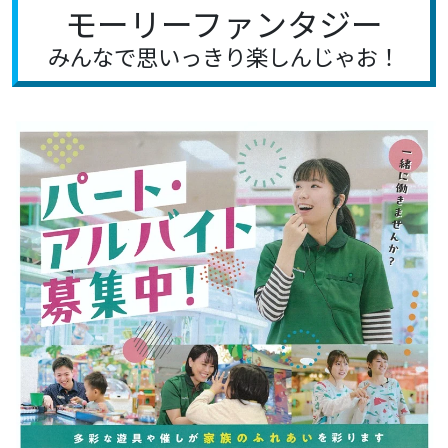
モーリーファンタジー
みんなで思いっきり楽しんじゃお！