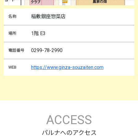
稲敷銀座惣菜店
名称
1階 E3
場所
0299-78-2990
電話番号
https://www.ginza-souzaiten.com
WEB
ACCESS
パルナへのアクセス