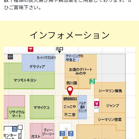
数十種類の炭火焼き鳥や鶏惣菜をご用意しております。ぜ
ひご賞味下さい。
インフォメーション