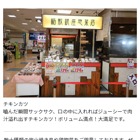
チキンカツ
嚙んだ瞬間サックサク、口の中に入れればジューシーで肉
汁溢れ出すチキンカツ！ボリューム満点！大満足です。