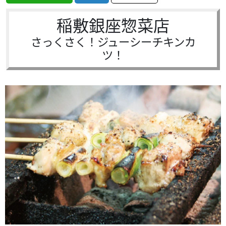
稲敷銀座惣菜店
さっくさく！ジューシーチキンカ
ツ！