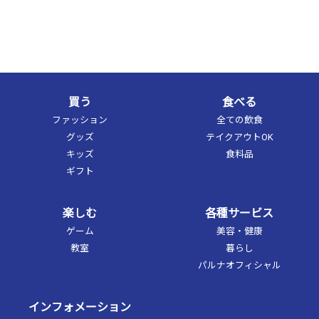
買う
食べる
ファッション
全ての飲食
グッズ
テイクアウトOK
キッズ
食料品
ギフト
楽しむ
各種サービス
ゲーム
美容・健康
教室
暮らし
パルナオフィシャル
インフォメーション