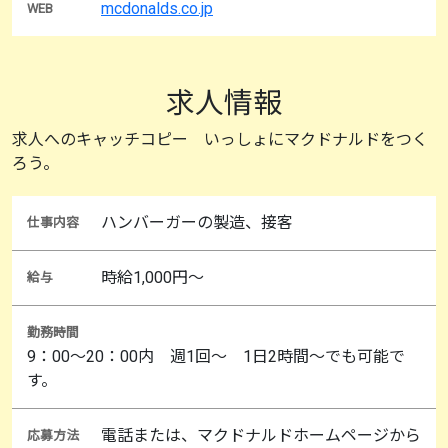
mcdonalds.co.jp
WEB
求人情報
求人へのキャッチコピー いっしょにマクドナルドをつく
ろう。
ハンバーガーの製造、接客
仕事内容
時給1,000円～
給与
勤務時間
9：00～20：00内 週1回～ 1日2時間～でも可能で
す。
電話または、マクドナルドホームページから
応募方法