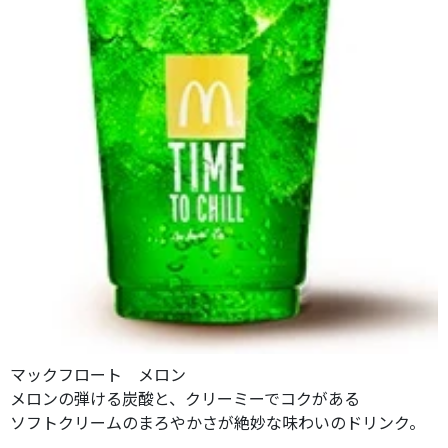
マックフロート メロン
メロンの弾ける炭酸と、クリーミーでコクがある
ソフトクリームのまろやかさが絶妙な味わいのドリンク。