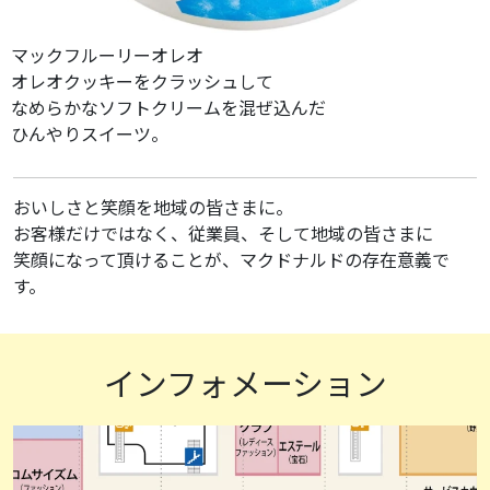
マックフルーリーオレオ
オレオクッキーをクラッシュして
なめらかなソフトクリームを混ぜ込んだ
ひんやりスイーツ。
おいしさと笑顔を地域の皆さまに。
お客様だけではなく、従業員、そして地域の皆さまに
笑顔になって頂けることが、マクドナルドの存在意義で
す。
インフォメーション