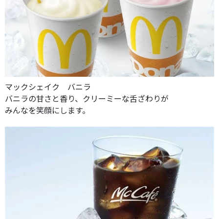
マックシェイク バニラ
バニラの甘さと香り、クリーミーな舌ざわりが
みんなを笑顔にします。