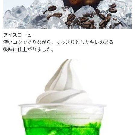
アイスコーヒー
深いコクでありながら、すっきりとしたキレのある
後味に仕上がりました。