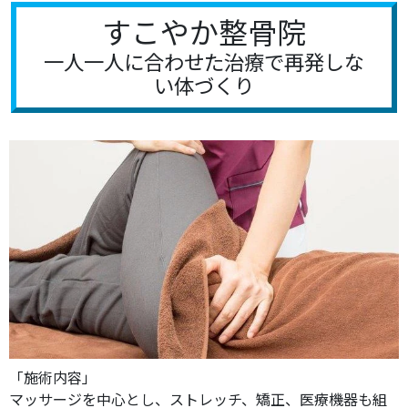
すこやか整骨院
一人一人に合わせた治療で再発しな
い体づくり
「施術内容」
マッサージを中心とし、ストレッチ、矯正、医療機器も組