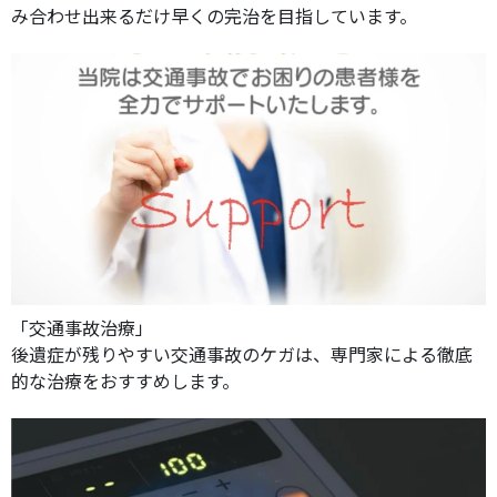
み合わせ出来るだけ早くの完治を目指しています。
「交通事故治療」
後遺症が残りやすい交通事故のケガは、専門家による徹底
的な治療をおすすめします。