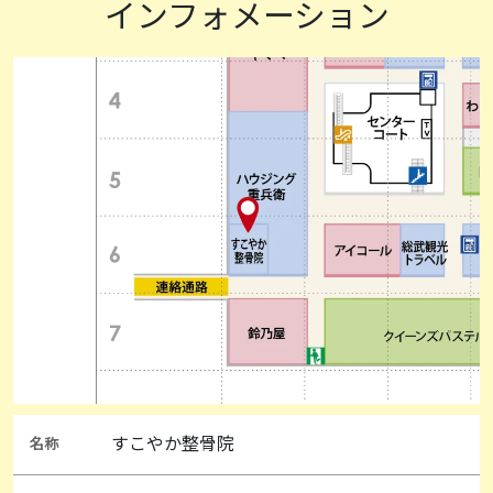
インフォメーション
すこやか整骨院
名称