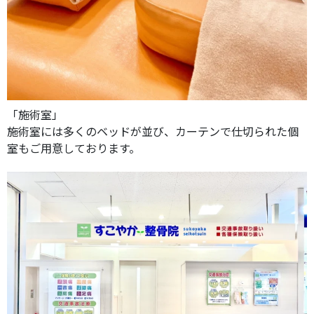
「施術室」
施術室には多くのベッドが並び、カーテンで仕切られた個
室もご用意しております。